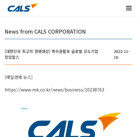
News from CALS CORPORATION
[대한민국 최고의 경영대상] 특수윤활유 글로벌 강소기업
2022-11-
장암칼스
16
[매일경제 뉴스]
https://www.mk.co.kr/news/business/10238763