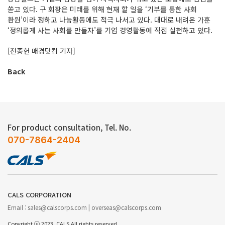
쏟고 있다. 구 회장은 미래를 위해 현재 할 일을 ‘기부를 통한 사회
환원’이라 정하고 나눔활동에도 적극 나서고 있다. 대대로 내려온 가훈
‘정의롭게 사는 사회를 만들자’를 기업 경영활동에 직접 실천하고 있다.
[전종헌 매경닷컴 기자]
Back
For product consultation, Tel. No.
070-7864-2404
CALS CORPORATION
Email : sales@calscorps.com | overseas@calscorps.com
Copyright ⓒ 2023. CALS All rights reserved.